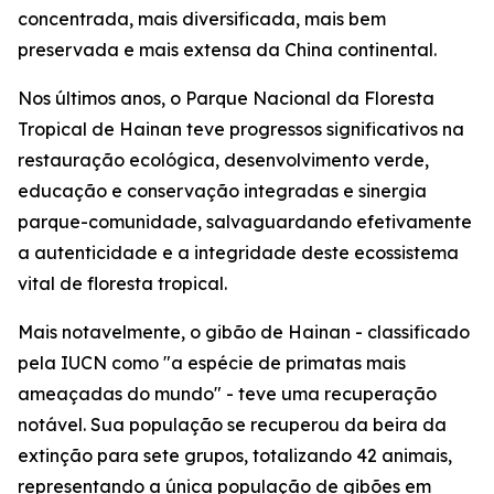
concentrada, mais diversificada, mais bem
preservada e mais extensa da China continental.
Nos últimos anos, o Parque Nacional da Floresta
Tropical de Hainan teve progressos significativos na
restauração ecológica, desenvolvimento verde,
educação e conservação integradas e sinergia
parque-comunidade, salvaguardando efetivamente
a autenticidade e a integridade deste ecossistema
vital de floresta tropical.
Mais notavelmente, o gibão de Hainan - classificado
pela IUCN como "a espécie de primatas mais
ameaçadas do mundo" - teve uma recuperação
notável. Sua população se recuperou da beira da
extinção para sete grupos, totalizando 42 animais,
representando a única população de gibões em