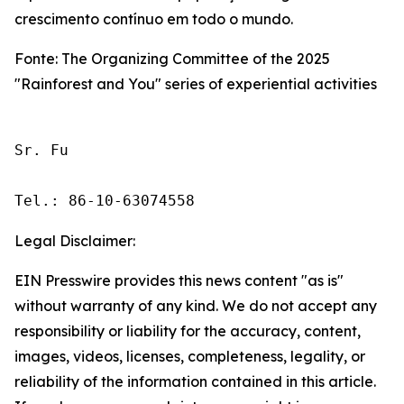
crescimento contínuo em todo o mundo.
Fonte: The Organizing Committee of the 2025
"Rainforest and You" series of experiential activities
Sr. Fu

Tel.: 86-10-63074558
Legal Disclaimer:
EIN Presswire provides this news content "as is"
without warranty of any kind. We do not accept any
responsibility or liability for the accuracy, content,
images, videos, licenses, completeness, legality, or
reliability of the information contained in this article.