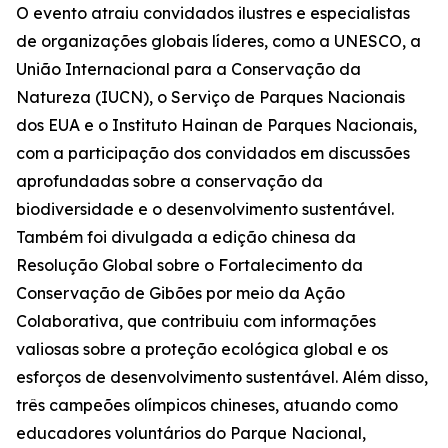
O evento atraiu convidados ilustres e especialistas
de organizações globais líderes, como a UNESCO, a
União Internacional para a Conservação da
Natureza (IUCN), o Serviço de Parques Nacionais
dos EUA e o Instituto Hainan de Parques Nacionais,
com a participação dos convidados em discussões
aprofundadas sobre a conservação da
biodiversidade e o desenvolvimento sustentável.
Também foi divulgada a edição chinesa da
Resolução Global sobre o Fortalecimento da
Conservação de Gibões por meio da Ação
Colaborativa
, que contribuiu com informações
valiosas sobre a proteção ecológica global e os
esforços de desenvolvimento sustentável. Além disso,
três campeões olímpicos chineses, atuando como
educadores voluntários do Parque Nacional,