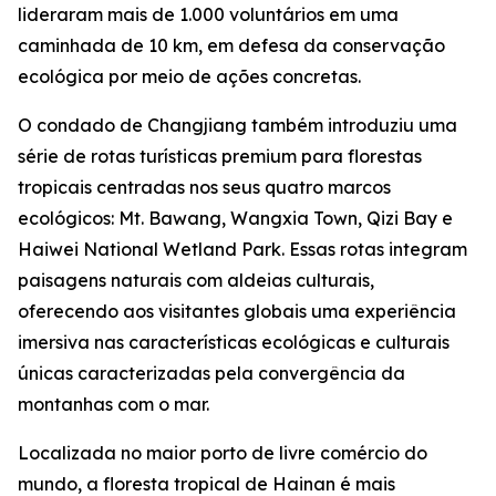
lideraram mais de 1.000 voluntários em uma
caminhada de 10 km, em defesa da conservação
ecológica por meio de ações concretas.
O condado de Changjiang também introduziu uma
série de rotas turísticas premium para florestas
tropicais centradas nos seus quatro marcos
ecológicos: Mt. Bawang, Wangxia Town, Qizi Bay e
Haiwei National Wetland Park. Essas rotas integram
paisagens naturais com aldeias culturais,
oferecendo aos visitantes globais uma experiência
imersiva nas características ecológicas e culturais
únicas caracterizadas pela convergência da
montanhas com o mar.
Localizada no maior porto de livre comércio do
mundo, a floresta tropical de Hainan é mais