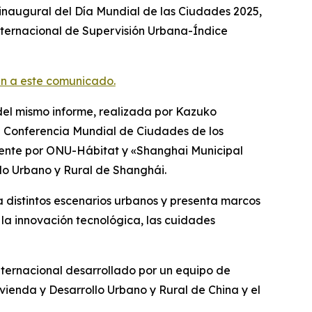
naugural del Día Mundial de las Ciudades 2025,
Internacional de Supervisión Urbana-Índice
n a este comunicado.
 del mismo informe, realizada por Kazuko
la Conferencia Mundial de Ciudades de los
mente por ONU-Hábitat y «Shanghai Municipal
llo Urbano y Rural de Shanghái.
 distintos escenarios urbanos y presenta marcos
la innovación tecnológica, las cuidades
ternacional desarrollado por un equipo de
vienda y Desarrollo Urbano y Rural de China y el